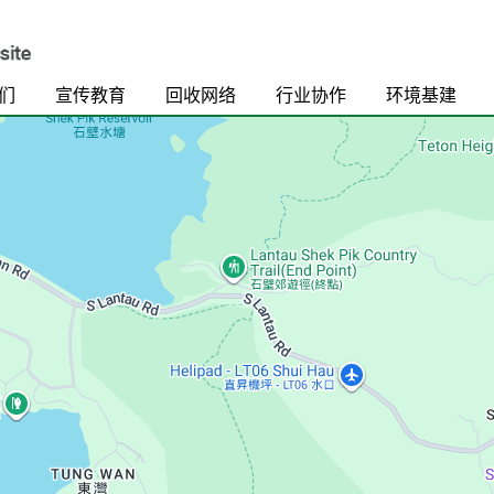
们
宣传教育
回收网络
行业协作
环境基建