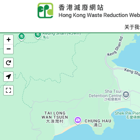
Skip to main content
关于我
+
首页
−