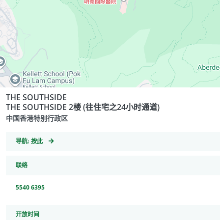
THE SOUTHSIDE
THE SOUTHSIDE 2楼 (往住宅之24小时通道)
中国香港特别行政区
GeoCoordinates
导航:
按此
联络
5540 6395
开放时间