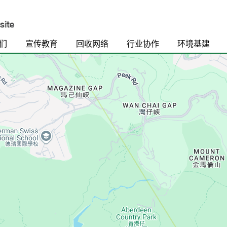
们
宣传教育
回收网络
行业协作
环境基建