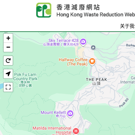
Skip to main content
关于我
+
首页
−