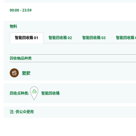
00:00 - 23:59
物料
智能回收箱 01
智能回收箱 02
智能回收箱 03
智能回收箱 
回收物品种类
塑胶
回收点种类:
智能回收桶
注
注:
供公众使用