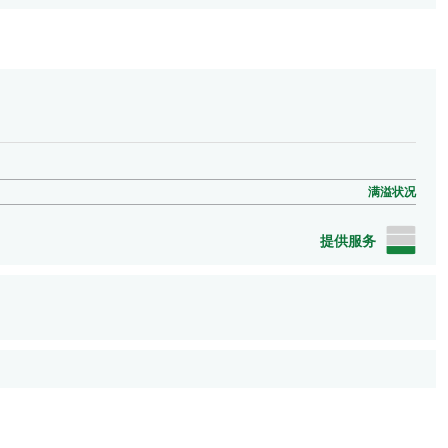
满溢状况
提供服务