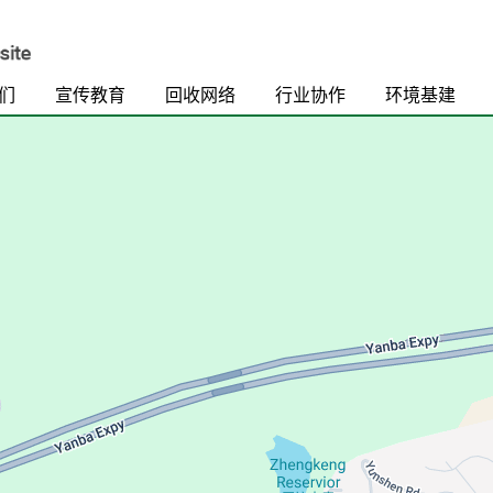
们
宣传教育
回收网络
行业协作
环境基建