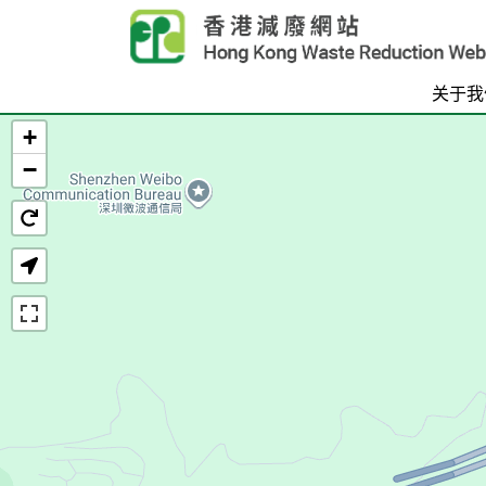
Skip to main content
关于我
+
首页
−