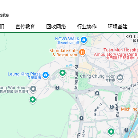
们
宣传教育
回收网络
行业协作
环境基建