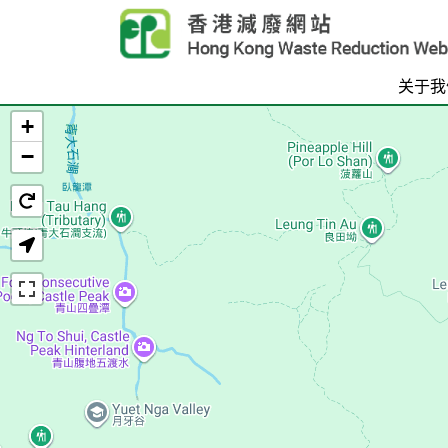
Skip to main content
关于我
+
首页
−