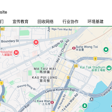
们
宣传教育
回收网络
行业协作
环境基建