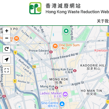
Skip to main content
关于我
+
首页
−