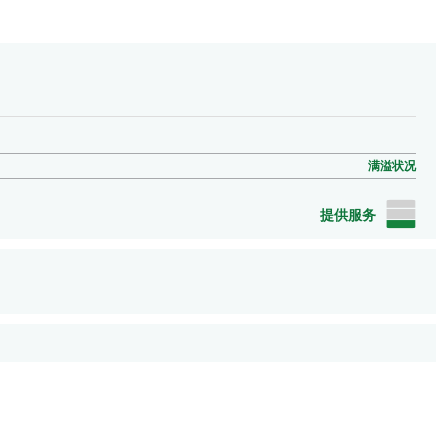
满溢状况
提供服务