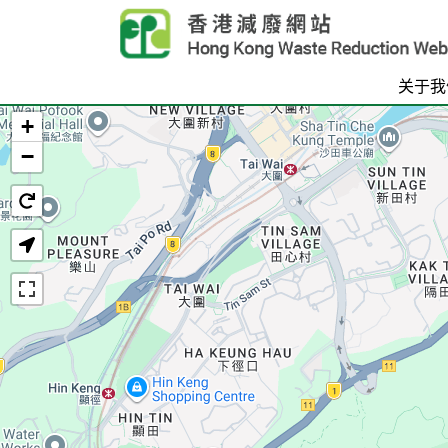
Skip to main content
关于我
+
首页
−