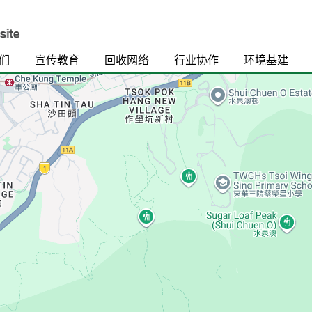
们
宣传教育
回收网络
行业协作
环境基建