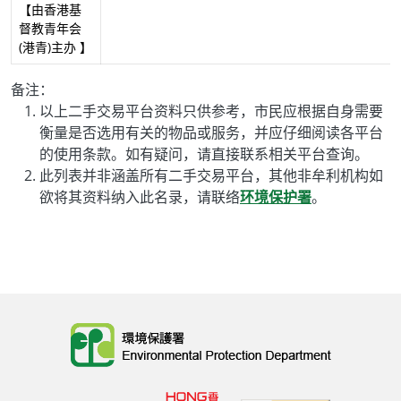
【由香港基
督教青年会
(港青)主办 】
备注：
以上二手交易平台资料只供参考，市民应根据自身需要
衡量是否选用有关的物品或服务，并应仔细阅读各平台
的使用条款。如有疑问，请直接联系相关平台查询。
此列表并非涵盖所有二手交易平台，其他非牟利机构如
欲将其资料纳入此名录，请联络
环境保护署
。
Body