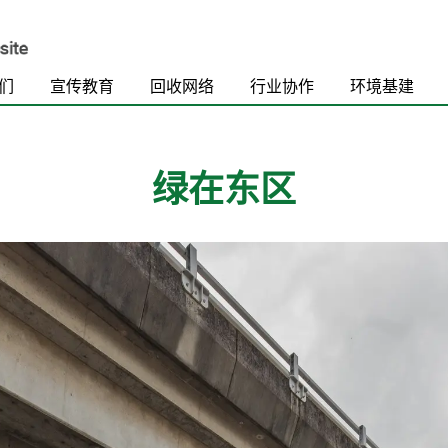
们
宣传教育
回收网络
行业协作
环境基建
绿在东区