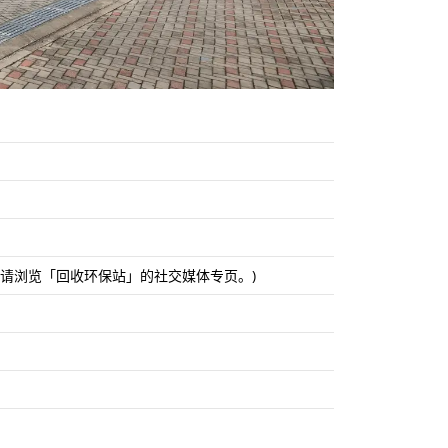
，请浏览「回收环保站」的社交媒体专页。)