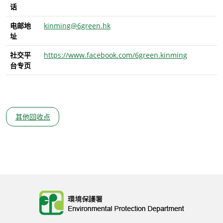
话
电邮地
kinming@6green.hk
址
社交平
https://www.facebook.com/6green.kinming
台专页
其他回收点
Body