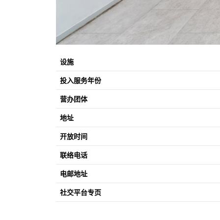
设施
投入服务年份
营办团体
地址
开放时间
联络电话
电邮地址
社交平台专页