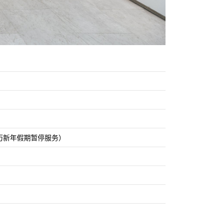
历新年假期暂停服务）