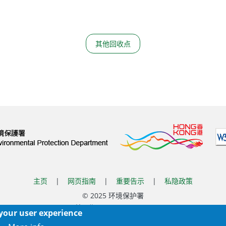
其他回收点
主页
|
网页指南
|
重要告示
|
私隐政策
© 2025 环境保护署
覆检日期:
2022-11-15 11:22
 your user experience