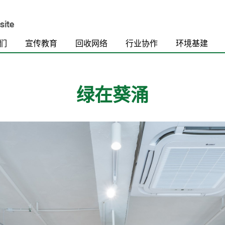
们
宣传教育
回收网络
行业协作
环境基建
绿在葵涌