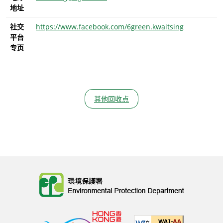
地址
社交
https://www.facebook.com/6green.kwaitsing
平台
专页
其他回收点
Body