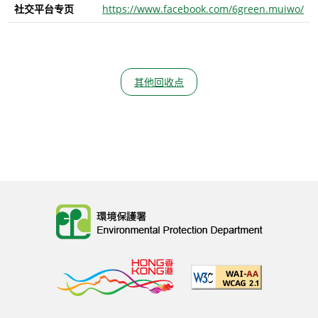
社交平台专页
https://www.facebook.com/6green.muiwo/
其他回收点
Body