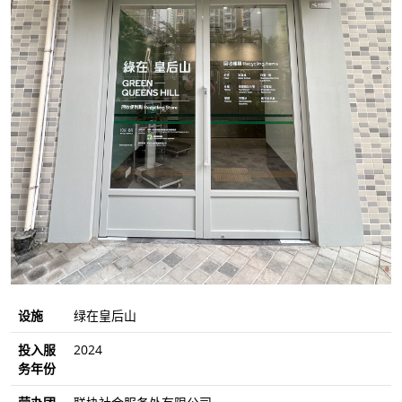
设施
绿在皇后山
投入服
2024
务年份