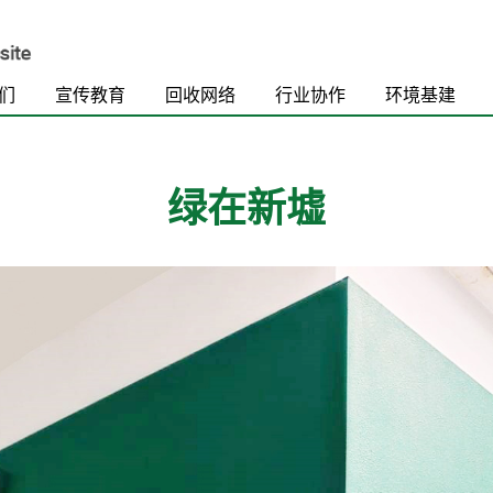
们
宣传教育
回收网络
行业协作
环境基建
绿在新墟