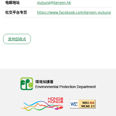
电邮地址
yiutung@6green.hk
社交平台专页
https://www.facebook.com/6green.yiutung
其他回收点
Body