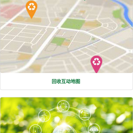
回收互动地图