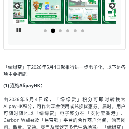
Pause Carousel
「绿绿赏」于2026年5月4日起推行进一步电子化，以下是各
项主要措施:
(1) 连结AlipayHK：
由2026年5月4日起，「绿绿赏」积分可即时转换为
AlipayHK积分，可作为现金使用或兑换优惠券。届时，用户
可随时随地以「绿绿赏」电子积分在「支付宝香港」、
Carbon Wallet及「易赏钱」平台的合作商户消费，涵盖网
购、缴费、交通、零售及餐饮等多元生活场景。 「绿绿赏」