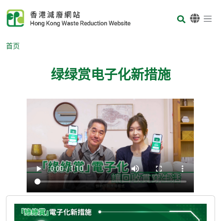
Skip to main content
Body
首页
绿绿赏电子化新措施
Body