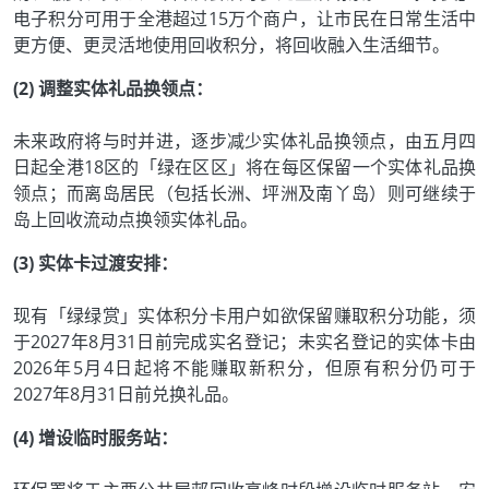
电子积分可用于全港超过15万个商户，让市民在日常生活中
更方便、更灵活地使用回收积分，将回收融入生活细节。
(2) 调整实体礼品换领点：
未来政府将与时并进，逐步减少实体礼品换领点，由五月四
日起全港18区的「绿在区区」将在每区保留一个实体礼品换
领点；而离岛居民（包括长洲、坪洲及南丫岛）则可继续于
岛上回收流动点换领实体礼品。
(3) 实体卡过渡安排：
现有「绿绿赏」实体积分卡用户如欲保留赚取积分功能，须
于2027年8月31日前完成实名登记；未实名登记的实体卡由
2026年5月4日起将不能赚取新积分，但原有积分仍可于
2027年8月31日前兑换礼品。
(4) 增设临时服务站：