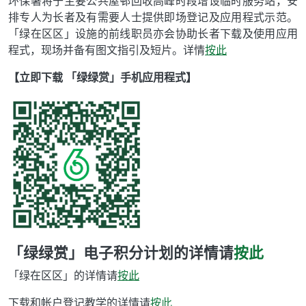
环保署将于主要公共屋邨回收高峰时段增设临时服务站，安
排专人为长者及有需要人士提供即场登记及应用程式示范。
「绿在区区」设施的前线职员亦会协助长者下载及使用应用
程式，现场并备有图文指引及短片。详情
按此
【立即下载 「绿绿赏」手机应用程式】
「绿绿赏」电子积分计划的详情请
按此
「绿在区区」的详情请
按此
下载和帐户登记教学的详情请
按此