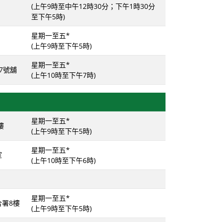
(上午9時至中午12時30分；下午1時30分
至下午5時)
星期一至五*
(上午9時至下午5時)
星期一至五*
7號舖
(上午10時至下午7時)
星期一至五*
樓
(上午9時至下午5時)
星期一至五*
室
(上午10時至下午6時)
星期一至五*
合署8樓
(上午9時至下午5時)