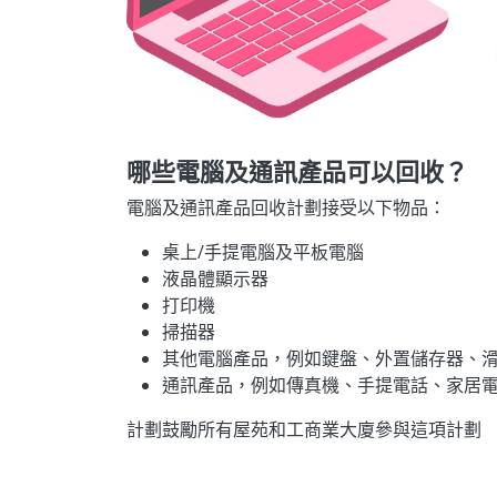
哪些電腦及通訊產品可以回收？
電腦及通訊產品回收計劃接受以下物品：
桌上/手提電腦及平板電腦
液晶體顯示器
打印機
掃描器
其他電腦產品，例如鍵盤、外置儲存器、
通訊產品，例如傳真機、手提電話、家居
計劃鼓勵所有屋苑和工商業大廈參與這項計劃