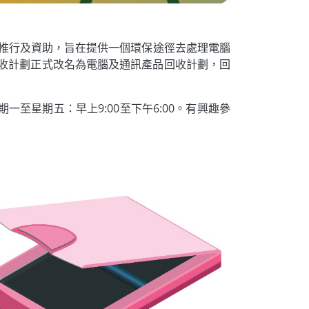
界推行及資助，旨在提供一個環保途徑去處理電腦
回收計劃正式改名為電腦及通訊產品回收計劃，回
期一至星期五：早上9:00至下午6:00。有興趣參