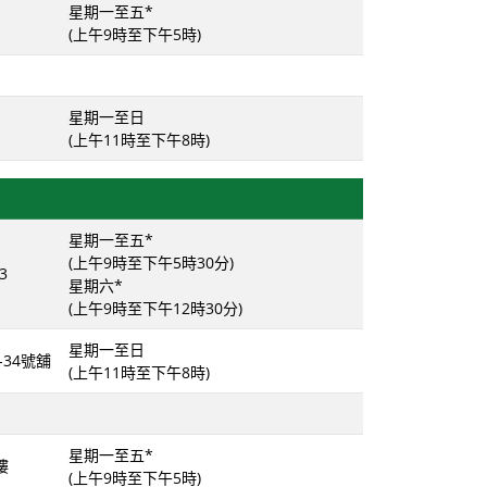
星期一至五*
(上午9時至下午5時)
星期一至日
(上午11時至下午8時)
星期一至五*
(上午9時至下午5時30分)
3
星期六*
(上午9時至下午12時30分)
星期一至日
34號舖
(上午11時至下午8時)
星期一至五*
樓
(上午9時至下午5時)