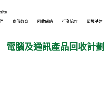
們
宣傳教育
回收網絡
行業協作
環境基建
電腦及通訊產品回收計劃