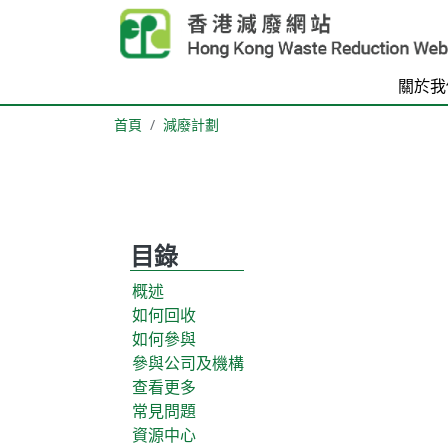
Skip to main content
關於我
首頁
減廢計劃
目錄
概述
如何回收
如何參與
參與公司及機構
查看更多
常見問題
資源中心