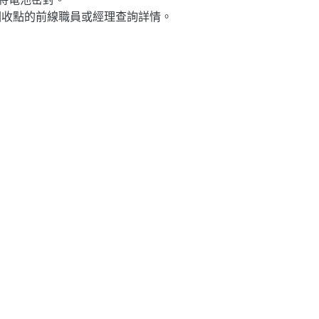
回收點的前線職員或經理查詢詳情。