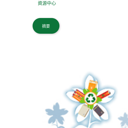
資源中心
Body
摘要
Body