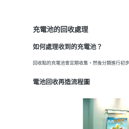
充電池的回收處理
如何處理收到的充電池？
回收點的充電池會定期收集，然後分類進行初
電池回收再造流程圖