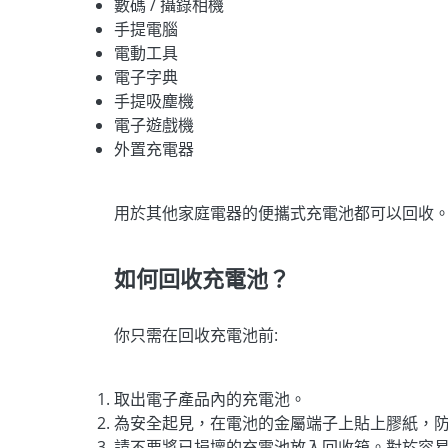
數碼 / 攝錄相機
手提電腦
電動工具
電子字典
手提吸塵機
電子遊戲機
外置充電器
用於其他家庭電器的便攜式充電池都可以回收
如何回收充電池？
你只需在回收充電池前:
取出電子產品內的充電池。
為安全起見，在電池的金屬端子上貼上膠紙，
請不要將已損壞的充電池放入回收箱。對於容易