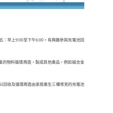
五：早上9:00至下午6:00。有興趣參與充電池回
值的物料循環再造，製成其他產品，例如磁合金
，以回收及循環再造由家居產生三種常見的充電池