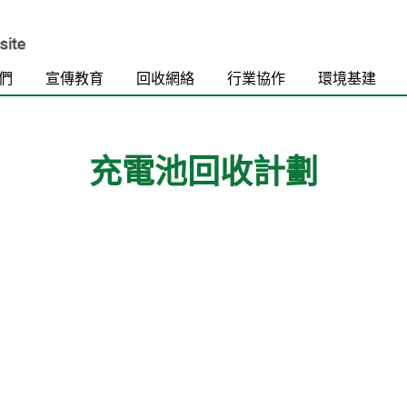
們
宣傳教育
回收網絡
行業協作
環境基建
充電池回收計劃