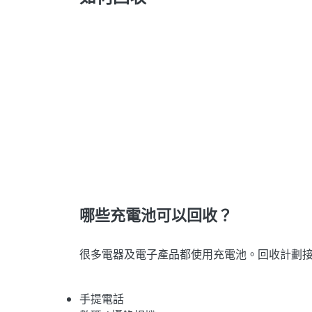
哪些充電池可以回收？
很多電器及電子產品都使用充電池。回收計劃
手提電話