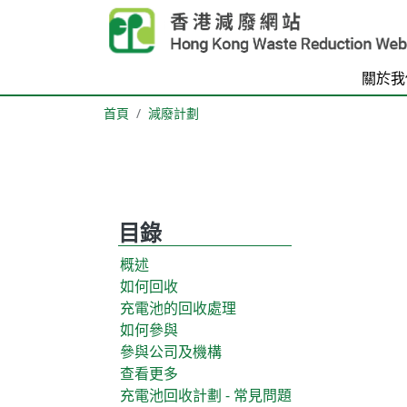
Skip to main content
關於我
首頁
減廢計劃
目錄
概述
如何回收
充電池的回收處理
如何參與
參與公司及機構
查看更多
充電池回收計劃 - 常見問題