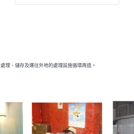
步處理、儲存及運往外地的處理設施循環再造。