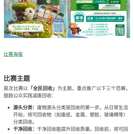
比赛海报
比赛主题
是次比赛以
「全民回收」
为主题，重点推广以下三个范畴，
鼓励公众实践减废回收：
源头分类：
废物源头分类是回收的第一步。从日常生活
开始，将可回收物（如废纸、金属、塑胶、玻璃樽等）
分类回收。
干净回收：
干净回收能提升回收质量。回收前，将可回