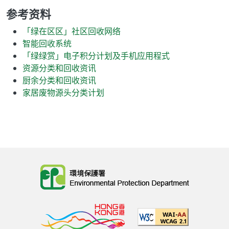
参考资料
「绿在区区」社区回收网络
智能回收系统
「绿绿赏」电子积分计划及手机应用程式
资源分类和回收资讯
厨余分类和回收资讯
家居废物源头分类计划
Body