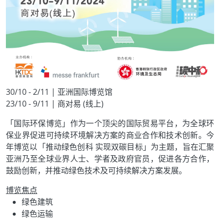
30/10 - 2/11 | 亚洲国际博览馆
23/10 - 9/11 | 商对易 (线上)
「国际环保博览」作为一个顶尖的国际贸易平台，为全球环
保业界促进可持续环境解决方案的商业合作和技术创新。今
年博览以「推动绿色创科 实现双碳目标」为主题，旨在汇聚
亚洲乃至全球业界人士、学者及政府官员，促进各方合作，
鼓励创新，并推动绿色技术及可持续解决方案发展。
博览焦点
绿色建筑
绿色运输