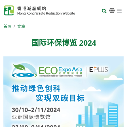
Skip to main content
Body
首页
文章
国际环保博览 2024
Body