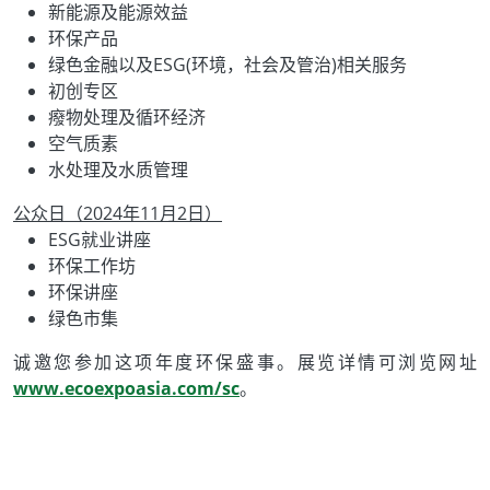
新能源及能源效益
环保产品
绿色金融以及ESG(环境，社会及管治)相关服务
初创专区
癈物处理及循环经济
空气质素
水处理及水质管理
公众日（2024年11月2日）
ESG就业讲座
环保工作坊
环保讲座
绿色市集
诚邀您参加这项年度环保盛事。展览详情可浏览网址
www.ecoexpoasia.com/sc
。