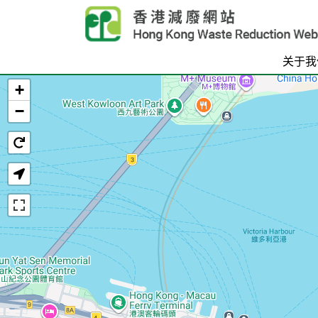
Skip to main content
关于我
+
首页
−