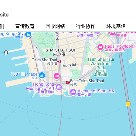
们
宣传教育
回收网络
行业协作
环境基建