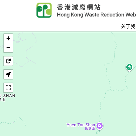
Skip to main content
关于我
+
首页
−