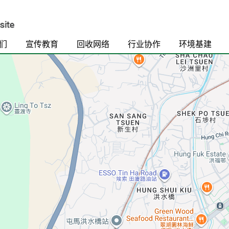
们
宣传教育
回收网络
行业协作
环境基建