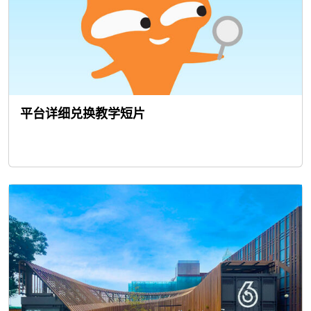
平台详细兑换教学短片