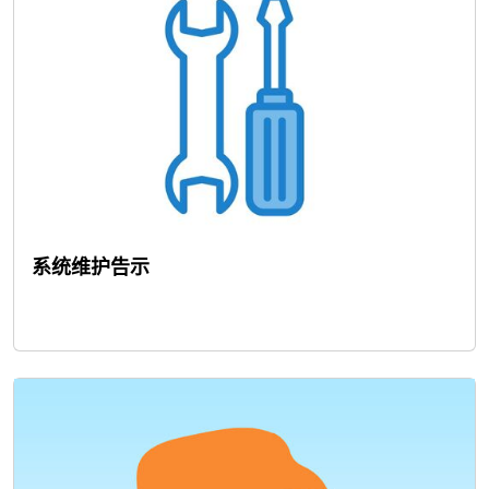
系统维护告示