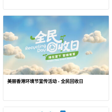
美丽香港环境节宣传活动 - 全民回收日