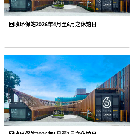
回收环保站2026年4月至6月之休馆日
回收环保站2026年1月至3月之休馆日