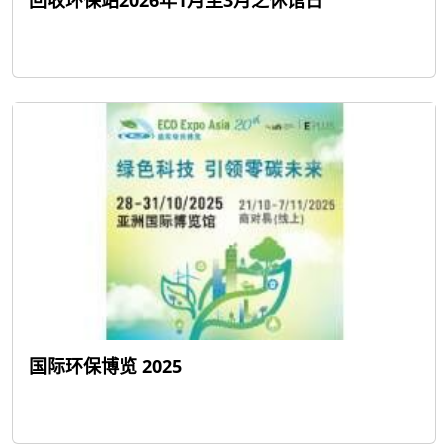
国际环保博览 2025