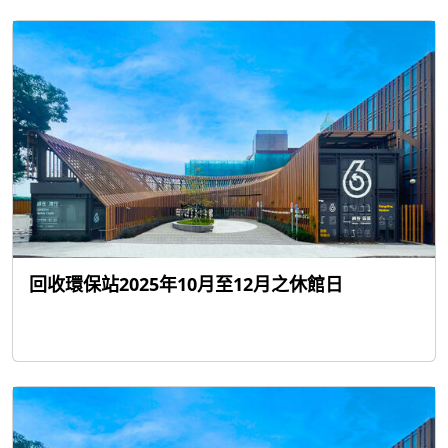
回收環保站2025年10月至12月之休館日