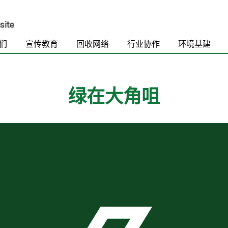
们
宣传教育
回收网络
行业协作
环境基建
绿在大角咀