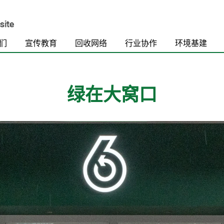
们
宣传教育
回收网络
行业协作
环境基建
绿在大窝口