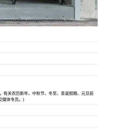
全年开放，有关农历新年、中秋节、冬至、圣诞假期、元旦前
媒体专页。)