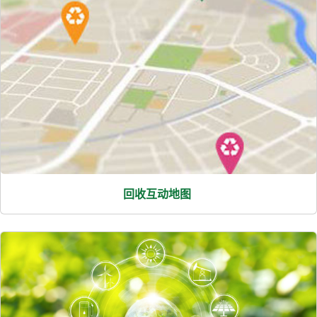
回收互动地图