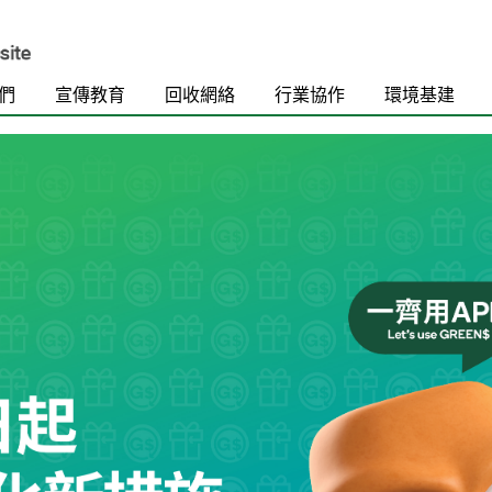
們
宣傳教育
回收網絡
行業協作
環境基建