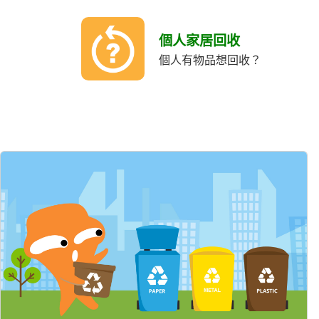
個人家居回收
個人有物品想回收？
精選內容