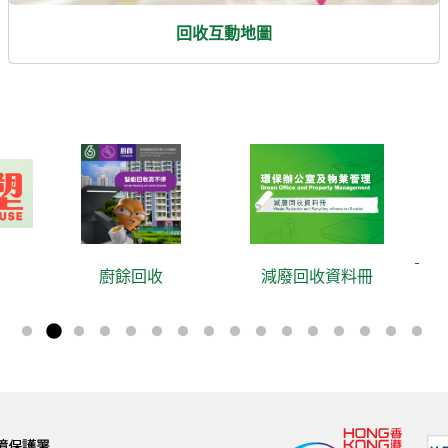
回收互動地圖
廚餘回收
減廢回收資料冊