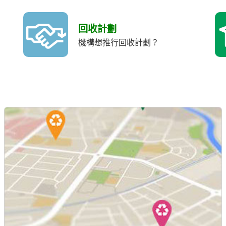
回收計劃
機構想推行回收計劃？