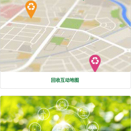
回收互动地图