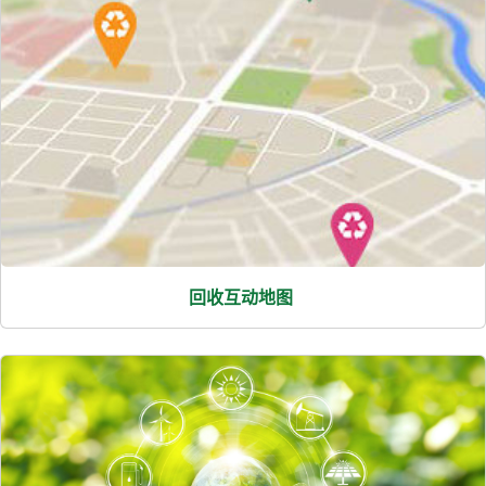
回收互动地图