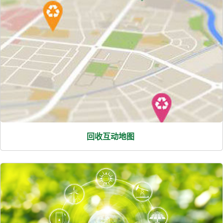
回收互动地图