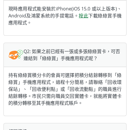
現時應用程式能安裝於iPhone(iOS 15.0 或以上版本)、
Android及鴻蒙系統的手提電話。
按此
下載綠綠賞手機
應用程式。
Q2: 如果之前已經有一張或多張綠綠賞卡，可否
連結到「綠綠賞」手機應用程式呢？
持有綠綠賞積分卡的會員可選擇把積分結餘轉移到「綠
綠賞」手機應用程式，過程十分簡易，請聯絡「回收環
保站」、「回收便利點」或「回收流動點」的職員進行
結餘轉移。市民只需向職員交回實體卡，就能將實體卡
的積分轉移至其手機應用程式賬戶。