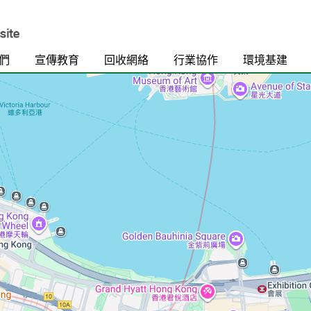
們
宣傳教育
回收網絡
行業協作
環境基建