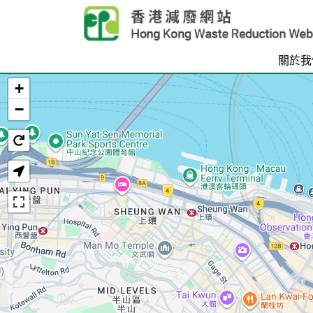
Skip to main content
關於我
+
首頁
−