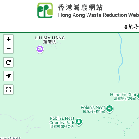
Skip to main content
關於我
+
首頁
−