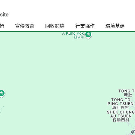
們
宣傳教育
回收網絡
行業協作
環境基建