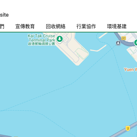
們
宣傳教育
回收網絡
行業協作
環境基建