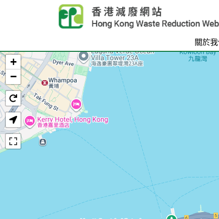
Skip to main content
關於我
+
首頁
−