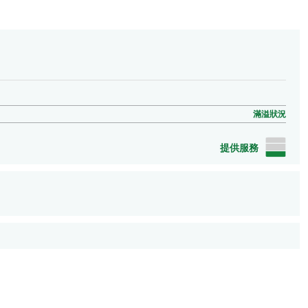
滿溢狀況
提供服務