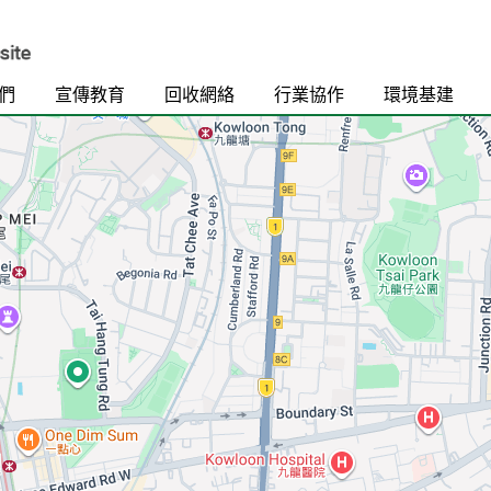
們
宣傳教育
回收網絡
行業協作
環境基建