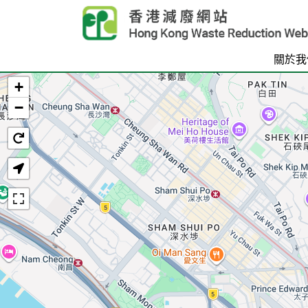
Skip to main content
關於我
+
首頁
−