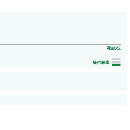
滿溢狀況
提供服務