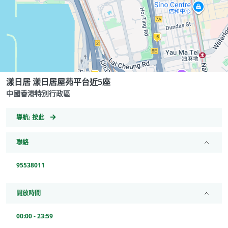
漾日居 漾日居屋苑平台近5座
中國香港特別行政區
GeoCoordinates
導航:
按此
聯絡
95538011
開放時間
00:00 - 23:59