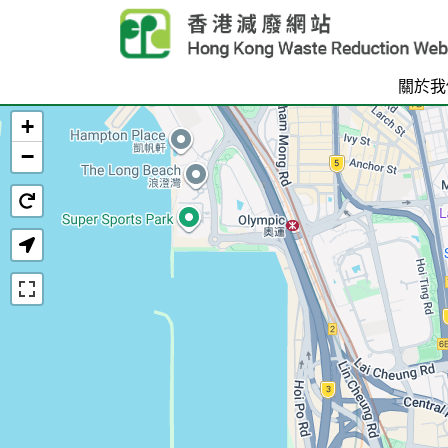
Skip to main content
關於我
+
首頁
−