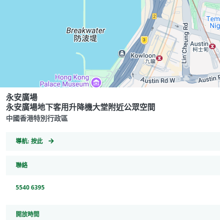
永安廣場
永安廣場地下客用升降機大堂附近公眾空間
中國香港特別行政區
GeoCoordinates
導航:
按此
聯絡
5540 6395
開放時間