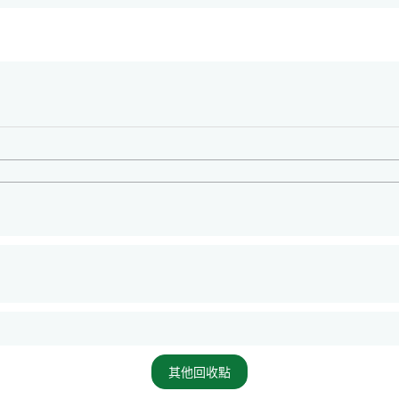
其他回收點