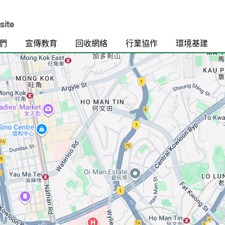
們
宣傳教育
回收網絡
行業協作
環境基建