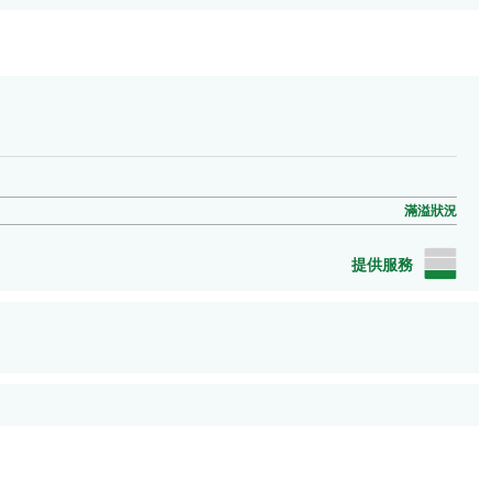
滿溢狀況
提供服務