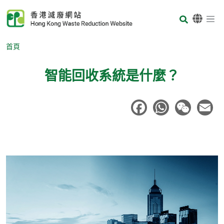
Skip to main content
Body
首頁
智能回收系統是什麼？
Body
Body