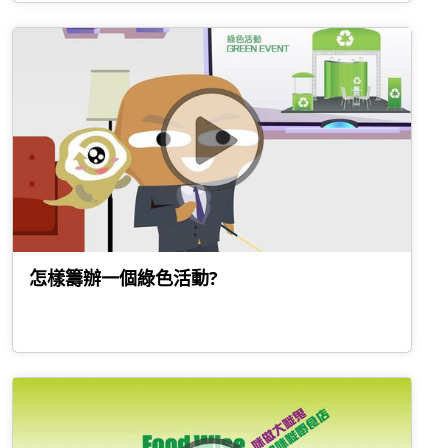
怎樣籌辦一個綠色活動?