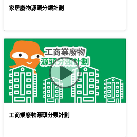
家居廢物源頭分類計劃
工商業廢物源頭分類計劃