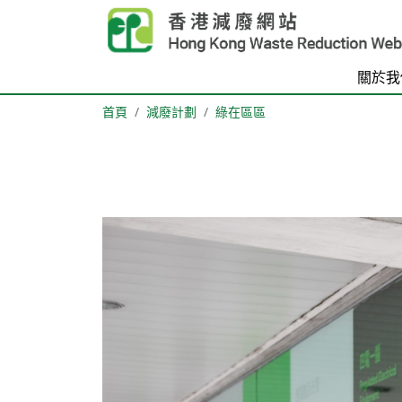
Skip to main content
關於我
首頁
減廢計劃
綠在區區
Body