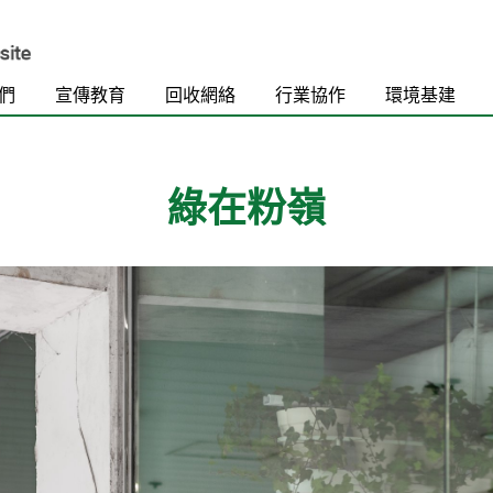
們
宣傳教育
回收網絡
行業協作
環境基建
綠在粉嶺