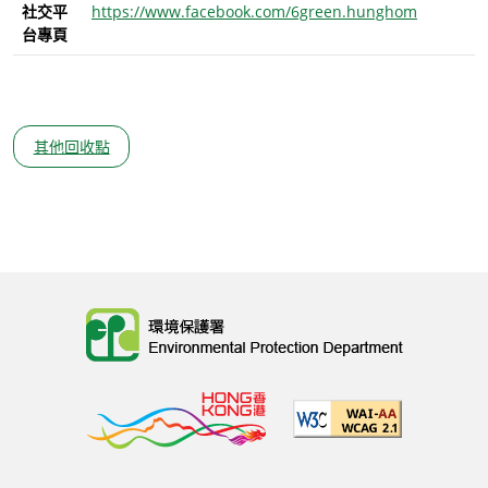
社交平
https://www.facebook.com/6green.hunghom
台專頁
其他回收點
Body