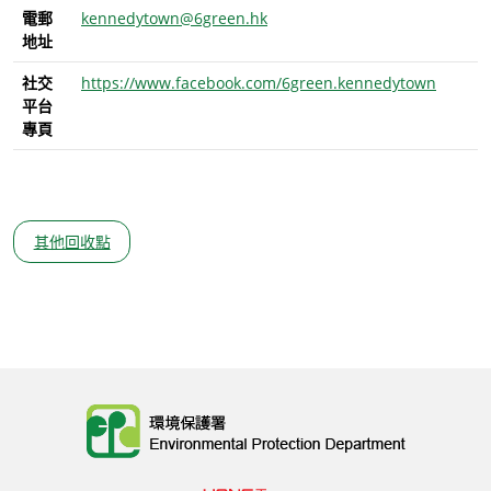
電郵
kennedytown@6green.hk
地址
社交
https://www.facebook.com/6green.kennedytown
平台
專頁
其他回收點
Body