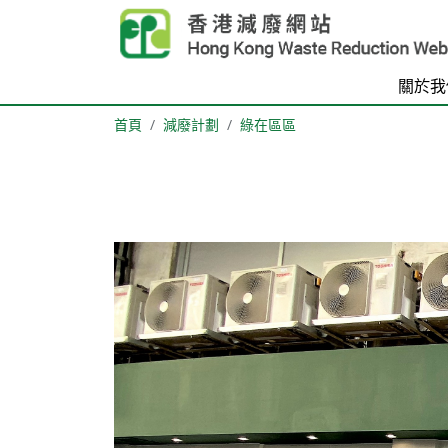
Skip to main content
關於我
首頁
減廢計劃
綠在區區
Body