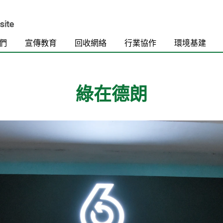
們
宣傳教育
回收網絡
行業協作
環境基建
綠在德朗