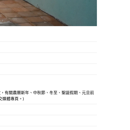
上全年開放，有關農曆新年、中秋節、冬至、聖誕假期、元旦前
媒體專頁。)