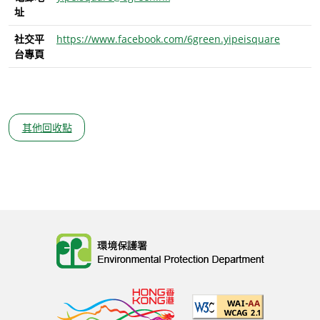
址
社交平
https://www.facebook.com/6green.yipeisquare
台專頁
其他回收點
Body