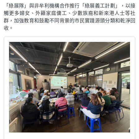
「綠展隊」與非牟利機構合作推行「綠展義工計劃」，以接
觸更多婦女、外籍家庭傭工、少數族裔和新來港人士等社
群，加強教育和鼓勵不同背景的市民實踐源頭分類和乾淨回
收。