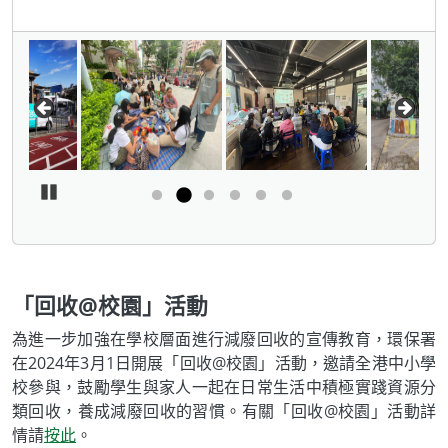
Pause Carousel
「回收@校園」活動
為進一步加強在學校層面進行減廢回收的宣傳教育，環保署
在2024年3月1日開展「回收@校園」活動，邀請全港中小學
校參與，鼓勵學生與家人一起在日常生活中積極實踐資源分
類回收，養成減廢回收的習慣。有關「回收@校園」活動詳
情請
按此
。