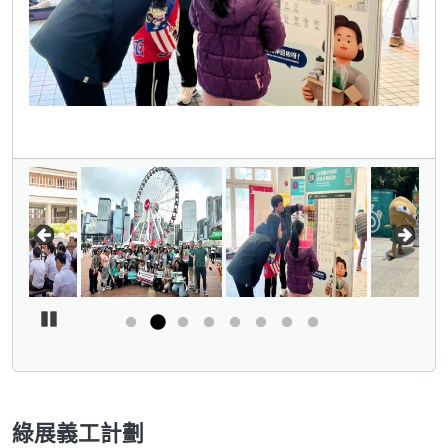
Pause Carousel
綠展義工計劃