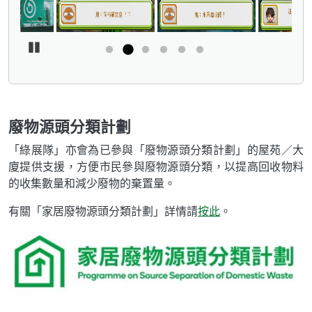
Pause Carousel
廢物源頭分類計劃
「綠展隊」亦會為已參與「廢物源頭分類計劃」的屋苑／大
廈提供支援，方便市民參與廢物源頭分類，以提高回收物料
的收集數量和減少廢物的棄置量。
有關「家居廢物源頭分類計劃」詳情請
按此
。