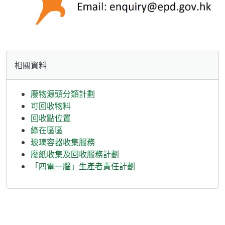
相關資料
廢物源頭分類計劃
可回收物料
回收點位置
綠在區區
玻璃容器收集服務
廢紙收集及回收服務計劃
「四電一腦」生產者責任計劃