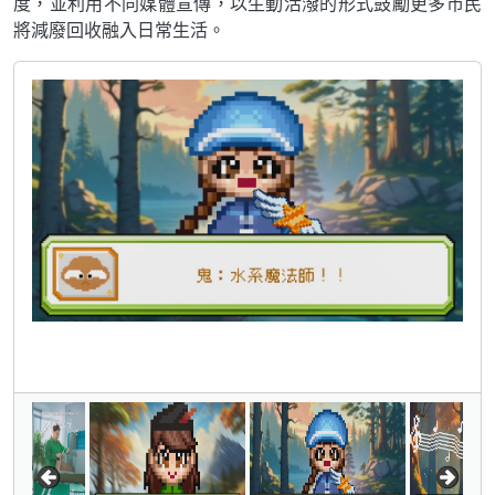
度，並利用不同媒體宣傳，以生動活潑的形式鼓勵更多市民
將減廢回收融入日常生活。