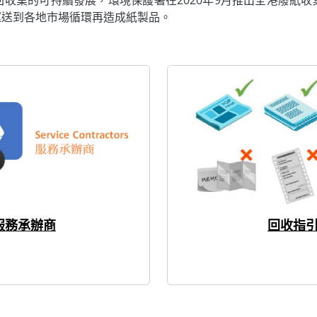
運送到各地市場循環再造成紙製品。
服務承辦商
回收指