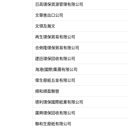
日高環保資源管理有限公司
文華進出口公司
文領及瀚文
再生環保貿易有限公司
合俐隆環保貿易有限公司
建迅環保回收有限公司
海港(國際)集團有限公司
偉生廢紙五金有限公司
順和順盈聯營
德利環保國際紙業有限公司
廣興環保回收有限公司
聯和生廢紙有限公司