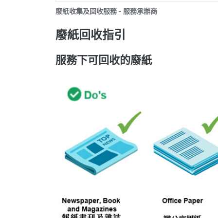
廢紙收集及回收服務 - 服務承辦商
廢紙回收指引
服務下可回收的廢紙