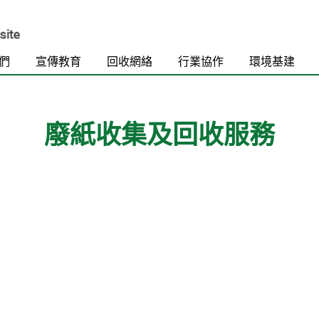
們
宣傳教育
回收網絡
行業協作
環境基建
廢紙收集及回收服務