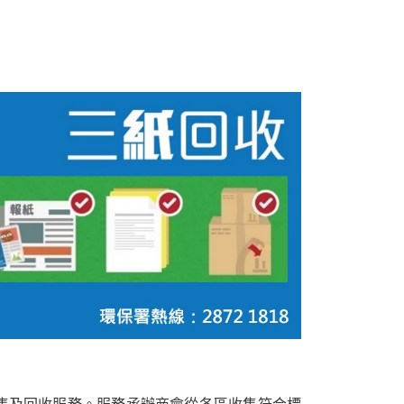
收集及回收服務。服務承辦商會從各區收集符合標