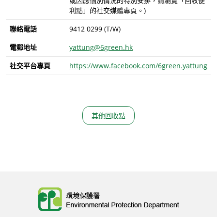
或因應個別情況的特別安排，請瀏覽「回收便
利點」的社交媒體專頁。)
聯絡電話
9412 0299 (T/W)
電郵地址
yattung@6green.hk
社交平台專頁
https://www.facebook.com/6green.yattung
其他回收點
Body