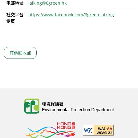
电邮地址
laiking@6green.hk
社交平台
https://www.facebook.com/6green.laiking
专页
其他回收点
Body